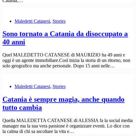
Catania,…
Maledetti Catanesi
,
Stories
Sono tornato a Catania da disoccupato a
40 anni
Quel MALEDETTO CATANESE di MAURIZIO ha 49 anni e
oggi è un agente immobiliare.Così inizia la storia di un ritorno, non
solo geografico ma anche personale. Dopo 15 anni nelle…
Maledetti Catanesi
,
Stories
Catania è sempre magia, anche quando
tutto cambia
Quella MALEDETTA CATANESE di ALESSIA fa la social media
manager ma la sua vera passione è organizzare eventi. Lo dice con
la calma di chi sa ascoltare la vita e…