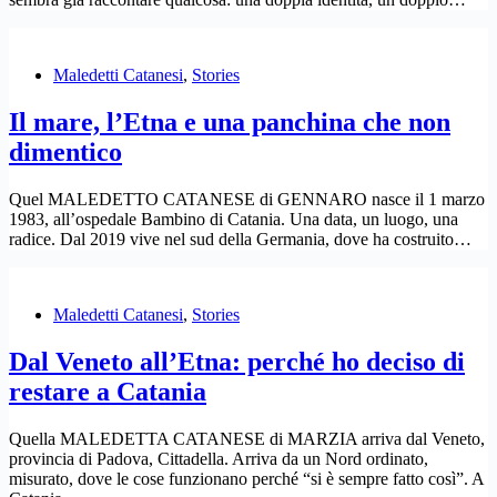
Maledetti Catanesi
,
Stories
Il mare, l’Etna e una panchina che non
dimentico
Quel MALEDETTO CATANESE di GENNARO nasce il 1 marzo
1983, all’ospedale Bambino di Catania. Una data, un luogo, una
radice. Dal 2019 vive nel sud della Germania, dove ha costruito…
Maledetti Catanesi
,
Stories
Dal Veneto all’Etna: perché ho deciso di
restare a Catania
Quella MALEDETTA CATANESE di MARZIA arriva dal Veneto,
provincia di Padova, Cittadella. Arriva da un Nord ordinato,
misurato, dove le cose funzionano perché “si è sempre fatto così”. A