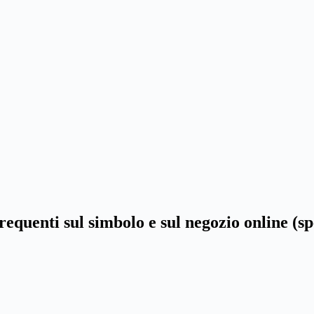
equenti sul simbolo e sul negozio online (sp