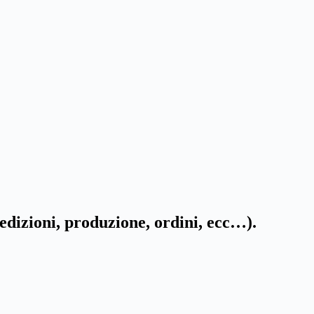
edizioni, produzione, ordini, ecc…).