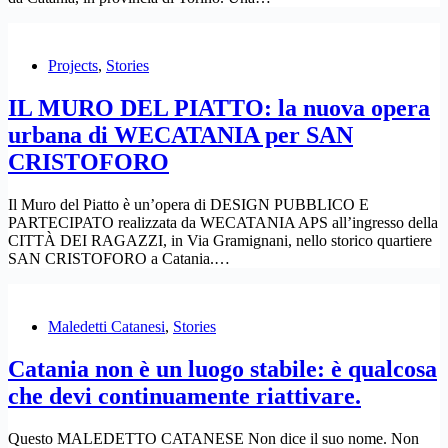
Projects
,
Stories
IL MURO DEL PIATTO: la nuova opera
urbana di WECATANIA per SAN
CRISTOFORO
Il Muro del Piatto è un’opera di DESIGN PUBBLICO E
PARTECIPATO realizzata da WECATANIA APS all’ingresso della
CITTÀ DEI RAGAZZI, in Via Gramignani, nello storico quartiere
SAN CRISTOFORO a Catania.…
Maledetti Catanesi
,
Stories
Catania non è un luogo stabile: è qualcosa
che devi continuamente riattivare.
Questo MALEDETTO CATANESE Non dice il suo nome. Non