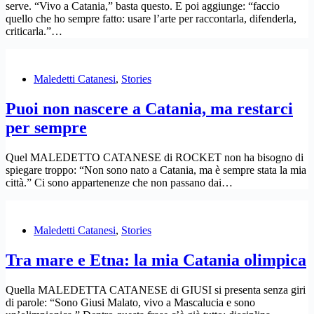
serve. “Vivo a Catania,” basta questo. E poi aggiunge: “faccio
quello che ho sempre fatto: usare l’arte per raccontarla, difenderla,
criticarla.”…
Maledetti Catanesi
,
Stories
Puoi non nascere a Catania, ma restarci
per sempre
Quel MALEDETTO CATANESE di ROCKET non ha bisogno di
spiegare troppo: “Non sono nato a Catania, ma è sempre stata la mia
città.” Ci sono appartenenze che non passano dai…
Maledetti Catanesi
,
Stories
Tra mare e Etna: la mia Catania olimpica
Quella MALEDETTA CATANESE di GIUSI si presenta senza giri
di parole: “Sono Giusi Malato, vivo a Mascalucia e sono