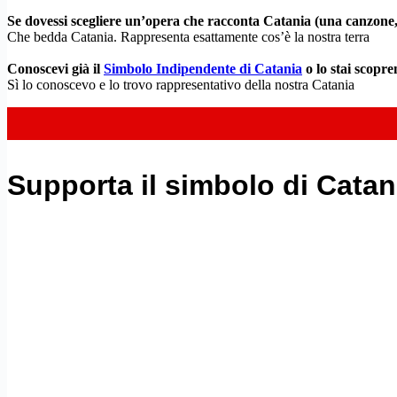
Se dovessi scegliere un’opera che racconta Catania (una canzone, 
Che bedda Catania. Rappresenta esattamente cos’è la nostra terra
Conoscevi già il
Simbolo Indipendente di Catania
o lo stai scopr
Sì lo conoscevo e lo trovo rappresentativo della nostra Catania
Supporta il simbolo di Catan