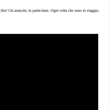
cibo! Gli arancini, in particolare. Ogni volta che sono in viaggio,