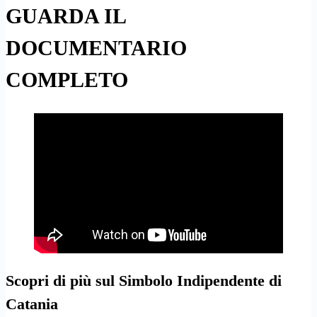
GUARDA IL
DOCUMENTARIO
COMPLETO
Scopri di più sul Simbolo Indipendente di
Catania