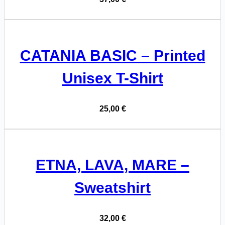
CATANIA BASIC – Printed
Unisex T-Shirt
25,00
€
ETNA, LAVA, MARE –
Sweatshirt
32,00
€