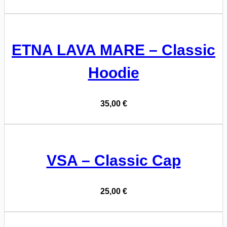
ETNA LAVA MARE – Classic
Hoodie
35,00
€
VSA – Classic Cap
25,00
€