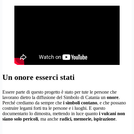
Un onore esserci stati
Essere parte di questo progetto è stato per tute le persone che
lavorano dietro la diffusione del Simbolo di Catania un
onore
.
Perché crediamo da sempre che
i simboli contano
, e che possano
costruire legami forti tra le persone e i luoghi. E questo
documentario lo dimostra, mettendo in luce quanto
i vulcani non
siano solo pericoli
, ma anche
radici, memorie, ispirazione
.