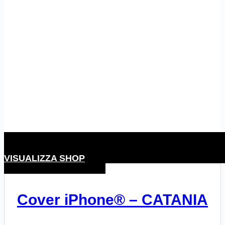
VISUALIZZA SHOP
Cover iPhone® – CATANIA