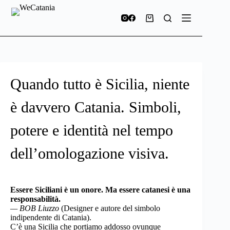
Quando tutto è Sicilia, niente
è davvero Catania. Simboli,
potere e identità nel tempo
dell’omologazione visiva.
Essere Siciliani è un onore. Ma essere catanesi è una
responsabilità.
— BOB Liuzzo
(Designer e autore del simbolo
indipendente di Catania).
C’è una Sicilia che portiamo addosso ovunque