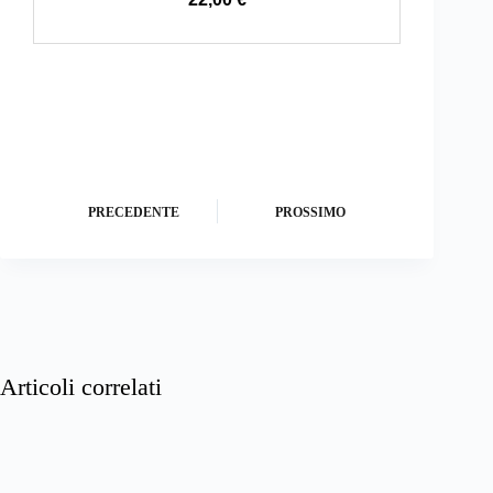
PRECEDENTE
PROSSIMO
Articoli correlati