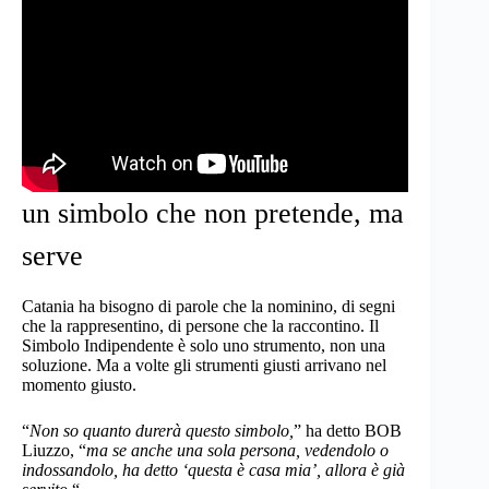
un simbolo che non pretende, ma
serve
Catania ha bisogno di parole che la nominino, di segni
che la rappresentino, di persone che la raccontino. Il
Simbolo Indipendente è solo uno strumento, non una
soluzione. Ma a volte gli strumenti giusti arrivano nel
momento giusto.
“
Non so quanto durerà questo simbolo,
” ha detto BOB
Liuzzo, “
ma se anche una sola persona, vedendolo o
indossandolo, ha detto ‘questa è casa mia’, allora è già