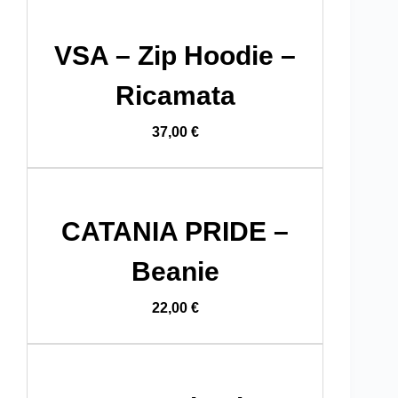
VSA – Zip Hoodie –
Ricamata
37,00
€
CATANIA PRIDE –
Beanie
22,00
€