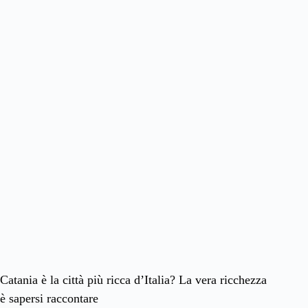
Catania è la città più ricca d’Italia? La vera ricchezza
è sapersi raccontare