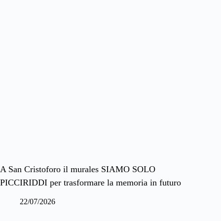
A San Cristoforo il murales SIAMO SOLO
PICCIRIDDI per trasformare la memoria in futuro
22/07/2026