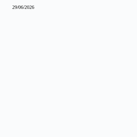
29/06/2026