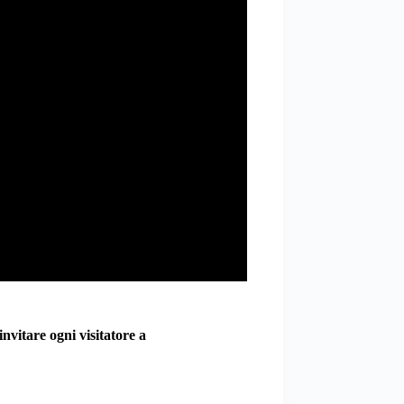
invitare ogni visitatore a