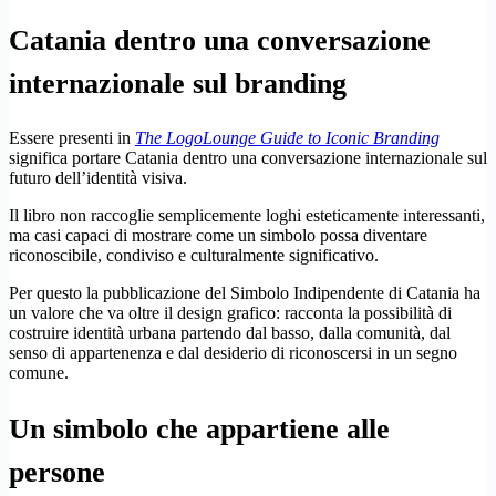
Catania dentro una conversazione
internazionale sul branding
Essere presenti in
The LogoLounge Guide to Iconic Branding
significa portare Catania dentro una conversazione internazionale sul
futuro dell’identità visiva.
Il libro non raccoglie semplicemente loghi esteticamente interessanti,
ma casi capaci di mostrare come un simbolo possa diventare
riconoscibile, condiviso e culturalmente significativo.
Per questo la pubblicazione del Simbolo Indipendente di Catania ha
un valore che va oltre il design grafico: racconta la possibilità di
costruire identità urbana partendo dal basso, dalla comunità, dal
senso di appartenenza e dal desiderio di riconoscersi in un segno
comune.
Un simbolo che appartiene alle
persone