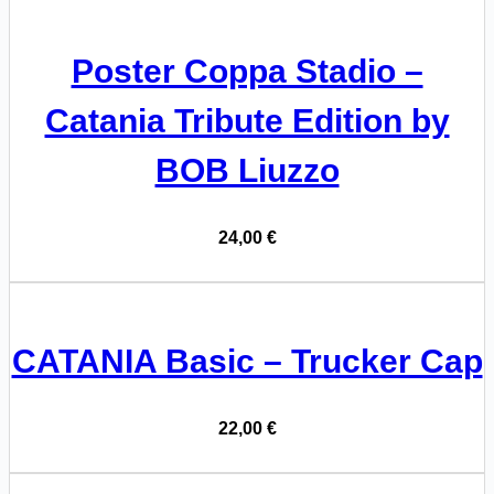
Poster Coppa Stadio –
Catania Tribute Edition by
BOB Liuzzo
24,00
€
CATANIA Basic – Trucker Cap
22,00
€