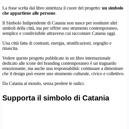
La frase scelta dal libro sintetizza il cuore del progetto:
un simbolo
che appartiene alle persone
.
Il Simbolo Indipendente di Catania non nasce per sostituire altri
simboli della città, ma per offrire uno strumento contemporaneo,
semplice e condivisibile attraverso cui raccontare Catania oggi.
Una città fatta di contrasti, energia, stratificazioni, orgoglio e
rinascita.
Vedere questo progetto pubblicato in un libro internazionale
dedicato alle icone del branding contemporaneo è un traguardo
emozionante, ma anche una responsabilità: continuare a dimostrare
che il design può essere uno strumento culturale, civico e collettivo.
Da Catania al mondo, senza perdere le radici.
Supporta il simbolo di Catania