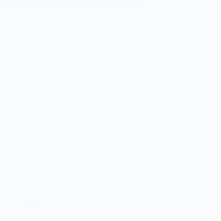
straordinarie, ognuna delle quali racconta una…
Articoli