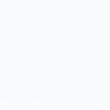
Articoli
Il giorno che gli alieni invasero Catania – La città era pronta.
Il simbolo indipendente di Catania che con la sua geometria