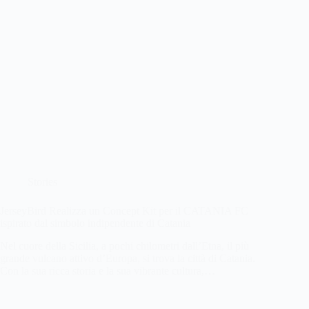
Stories
JerseyBird Realizza un Concept Kit per il CATANIA FC
ispirato dal simbolo indipendente di Catania
Nel cuore della Sicilia, a pochi chilometri dall’Etna, il più
grande vulcano attivo d’Europa, si trova la città di Catania.
Con la sua ricca storia e la sua vibrante cultura,…