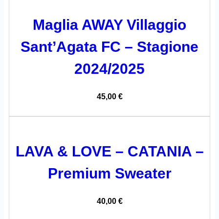
Maglia AWAY Villaggio
Sant’Agata FC – Stagione
2024/2025
45,00
€
LAVA & LOVE – CATANIA –
Premium Sweater
40,00
€