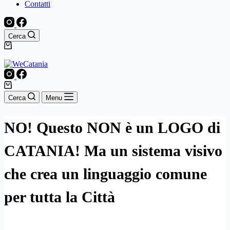
Contatti
Cerca
Cerca
Menu
NO! Questo NON è un LOGO di
CATANIA! Ma un sistema visivo
che crea un linguaggio comune
per tutta la Città