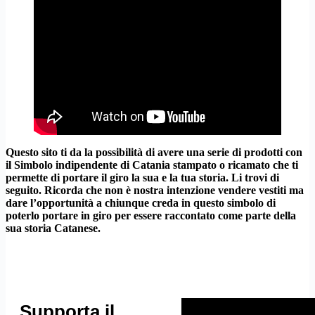
Questo sito ti da la possibilità di avere una serie di prodotti con
il Simbolo indipendente di Catania stampato o ricamato che ti
permette di portare il giro la sua e la tua storia. Li trovi di
seguito. Ricorda che non è nostra intenzione vendere vestiti ma
dare l’opportunità a chiunque creda in questo simbolo di
poterlo portare in giro per essere raccontato come parte della
sua storia Catanese.
Supporta il