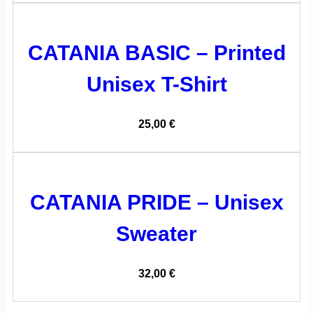
CATANIA BASIC – Printed
Unisex T-Shirt
25,00
€
CATANIA PRIDE – Unisex
Sweater
32,00
€