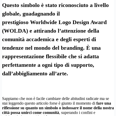
Questo simbolo è stato riconosciuto a livello
globale, guadagnando il
prestigioso
Worldwide Logo Design Award
(WOLDA)
e attirando l’attenzione della
comunità accademica e degli esperti di
tendenze nel mondo del branding. È una
rappresentazione flessibile che si adatta
perfettamente a ogni tipo di supporto,
dall’abbigliamento all’arte.
Sappiamo che non è facile cambiare delle abitudini radicate ma se
stai leggendo questo articolo forse è giunto il momento di
fare una
riflessione su quanto un simbolo o indossare il nome della nostra
città possa unirci come comunità
, superando i confini e