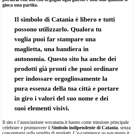
gioca una partita.
Il simbolo di Catania è libero e tutti
possono utilizzarlo. Qualora tu
voglia puoi far stampare una
maglietta, una bandiera in
autonomia. Questo sito ha anche dei
prodotti già pronti che puoi ordinare
per indossare orgogliosamente la
pura essenza della tua città e portare
in giro i valori del suo nome e dei
suoi elementi visivi.
Il sito e l’associazione wecatania.it hanno come missione principale
celebrare e promuovere il
Simbolo indipendente di Catania
, senza
concentrarsi sulla vendita di prodotti. L’e-commerce su wecatania.it