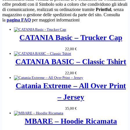
offre prodotti con il Simbolo solo a coloro che condividono gli ideali
di comunicazione, realizzati su ordinazione tramite
Printful
, senza
magazzino o gestione delle spedizioni da parte del sito. Consulta
la
pagina FAQ
per maggiori informazioni
CATANIA Basic – Trucker Cap
22,00
€
CATANIA BASIC – Classic Tshirt
22,00
€
Catania Extreme – All Over Print
– Jersey
35,00
€
MBARE – Hoodie Ricamata