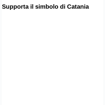
Supporta il simbolo di Catania