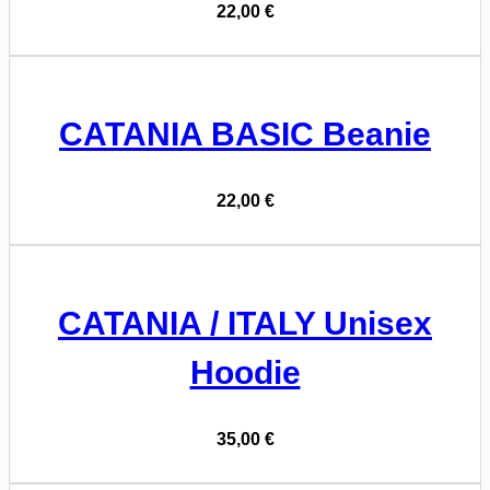
22,00
€
CATANIA BASIC Beanie
22,00
€
CATANIA / ITALY Unisex
Hoodie
35,00
€