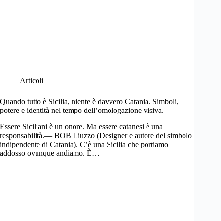
Articoli
Quando tutto è Sicilia, niente è davvero Catania. Simboli,
potere e identità nel tempo dell’omologazione visiva.
Essere Siciliani è un onore. Ma essere catanesi è una
responsabilità.— BOB Liuzzo (Designer e autore del simbolo
indipendente di Catania). C’è una Sicilia che portiamo
addosso ovunque andiamo. È…