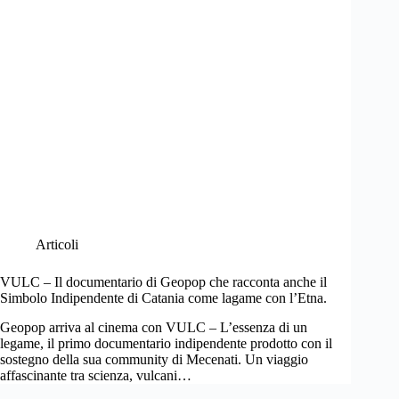
Articoli
VULC – Il documentario di Geopop che racconta anche il
Simbolo Indipendente di Catania come lagame con l’Etna.
Geopop arriva al cinema con VULC – L’essenza di un
legame, il primo documentario indipendente prodotto con il
sostegno della sua community di Mecenati. Un viaggio
affascinante tra scienza, vulcani…