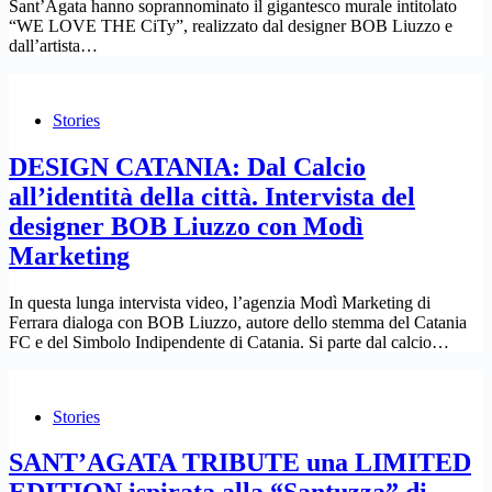
Sant’Agata hanno soprannominato il gigantesco murale intitolato
“WE LOVE THE CiTy”, realizzato dal designer BOB Liuzzo e
dall’artista…
Stories
DESIGN CATANIA: Dal Calcio
all’identità della città. Intervista del
designer BOB Liuzzo con Modì
Marketing
In questa lunga intervista video, l’agenzia Modì Marketing di
Ferrara dialoga con BOB Liuzzo, autore dello stemma del Catania
FC e del Simbolo Indipendente di Catania. Si parte dal calcio…
Stories
SANT’AGATA TRIBUTE una LIMITED