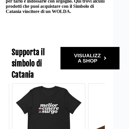
per farlo è indossarle con orgoglio. Qui trovi alcuni
prodotti che puoi acquistare con il Simbolo di
Catania vincitore di un WOLDA.
Supporta il
VISUALIZZ
A SHOP
simbolo di
Catania