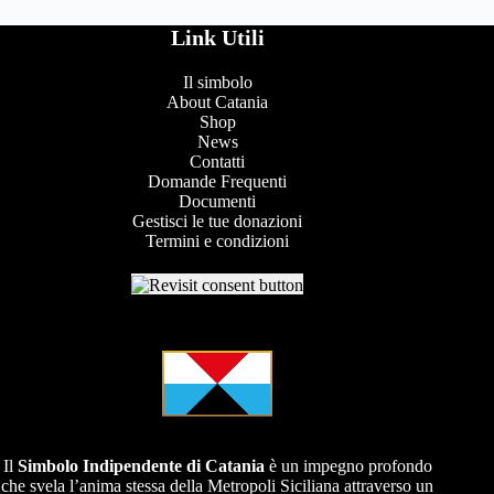
Link Utili
Il simbolo
About Catania
Shop
News
Contatti
Domande Frequenti
Documenti
Gestisci le tue donazioni
Termini e condizioni
Il
Simbolo Indipendente di
Catania
è un impegno profondo
che svela l’anima stessa della Metropoli Siciliana attraverso un