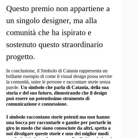
Questo premio non appartiene a
un singolo designer, ma alla
comunità che ha ispirato e
sostenuto questo straordinario
progetto.
In conclusione, il Simbolo di Catania rappresenta un
brillante esempio di come il visual design possa servire
la comunità, unire le persone e raccontare storie senza
parole.
Un simbolo che parla di Catania, della sua
storia e del suo futuro, dimostrando che il design
può essere un potentissimo strumento di
comunicazione e connessione.
I simbolo raccontano storie potenti ma non hanno
una bocca per raccontarle o gambe per portarle in
giro in modo che siano conosciute da altri, spetta a
noi divulgare queste storie e uno dei miglior modi