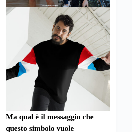
Ma qual è il messaggio che
questo simbolo vuole