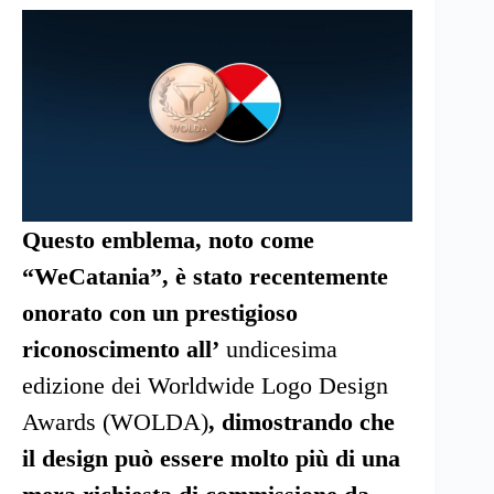
Questo emblema, noto come
“WeCatania”, è stato recentemente
onorato con un prestigioso
riconoscimento all’
undicesima
edizione dei Worldwide Logo Design
Awards (WOLDA)
, dimostrando che
il design può essere molto più di una