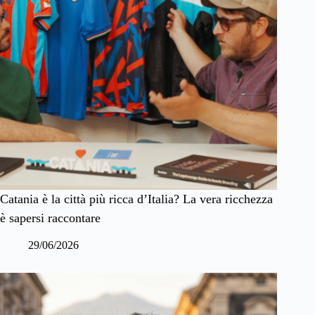
Catania è la città più ricca d’Italia? La vera ricchezza
è sapersi raccontare
29/06/2026