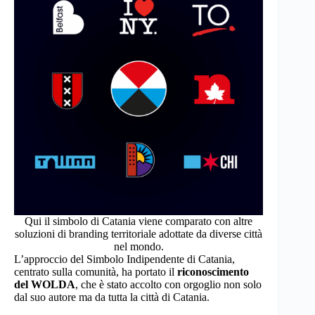
Qui il simbolo di Catania viene comparato con altre
soluzioni di branding territoriale adottate da diverse città
nel mondo.
L’approccio del Simbolo Indipendente di Catania,
centrato sulla comunità, ha portato il
riconoscimento
del WOLDA
, che è stato accolto con orgoglio non solo
dal suo autore ma da tutta la città di Catania.