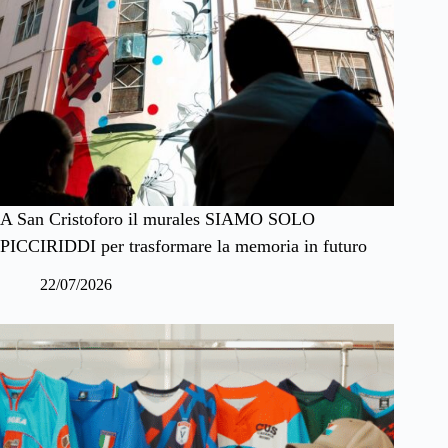
A San Cristoforo il murales SIAMO SOLO
PICCIRIDDI per trasformare la memoria in futuro
22/07/2026