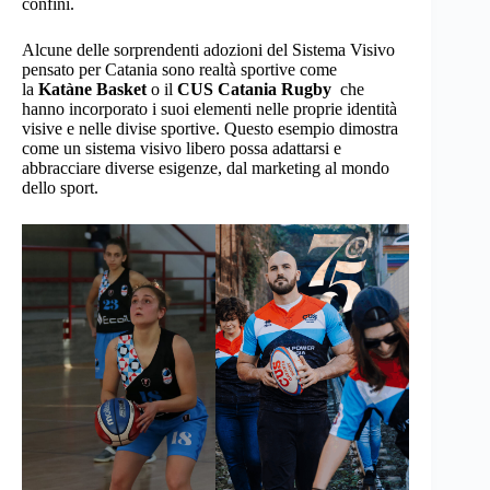
confini.
Alcune delle sorprendenti adozioni del Sistema Visivo
pensato per Catania sono realtà sportive come
la
Katàne Basket
o il
CUS Catania Rugby
che
hanno incorporato i suoi elementi nelle proprie identità
visive e nelle divise sportive. Questo esempio dimostra
come un sistema visivo libero possa adattarsi e
abbracciare diverse esigenze, dal marketing al mondo
dello sport.