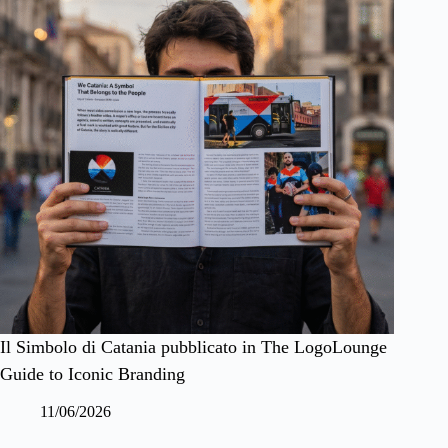
Il Simbolo di Catania pubblicato in The LogoLounge
Guide to Iconic Branding
11/06/2026