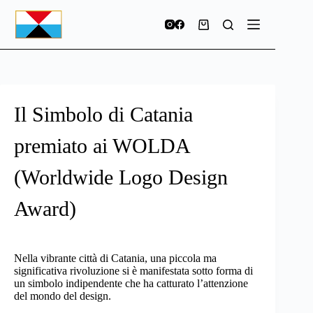
Il Simbolo di Catania
premiato ai WOLDA
(Worldwide Logo Design
Award)
Nella vibrante città di Catania, una piccola ma
significativa rivoluzione si è manifestata sotto forma di
un simbolo indipendente che ha catturato l’attenzione
del mondo del design.