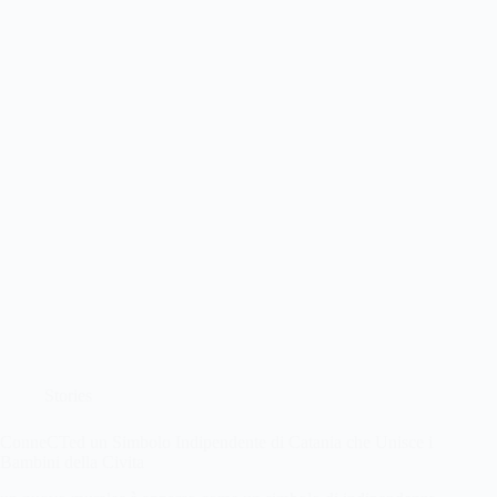
Stories
ConneCTed un Simbolo Indipendente di Catania che Unisce i
Bambini della Civita