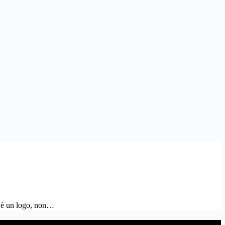
on è un logo, non…