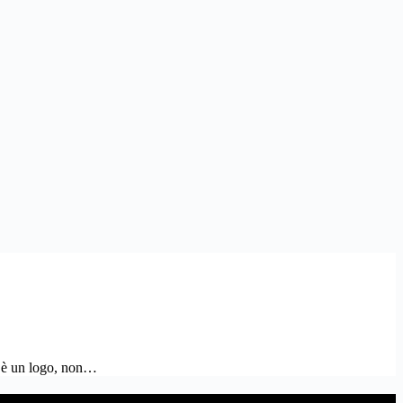
on è un logo, non…