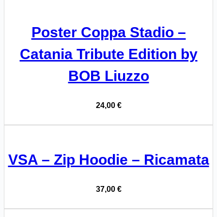
Poster Coppa Stadio –
Catania Tribute Edition by
BOB Liuzzo
24,00
€
VSA – Zip Hoodie – Ricamata
37,00
€