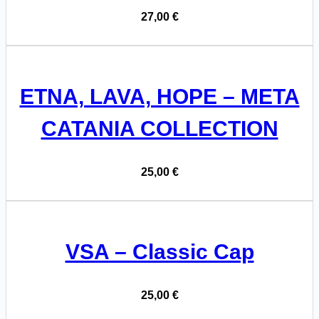
27,00
€
ETNA, LAVA, HOPE – META
CATANIA COLLECTION
25,00
€
VSA – Classic Cap
25,00
€