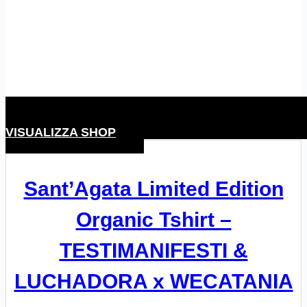
VISUALIZZA SHOP
Sant’Agata Limited Edition
Organic Tshirt –
TESTIMANIFESTI &
LUCHADORA x WECATANIA