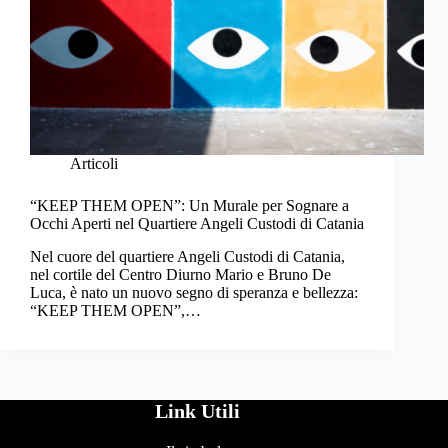
Articoli
“KEEP THEM OPEN”: Un Murale per Sognare a
Occhi Aperti nel Quartiere Angeli Custodi di Catania
Nel cuore del quartiere Angeli Custodi di Catania,
nel cortile del Centro Diurno Mario e Bruno De
Luca, è nato un nuovo segno di speranza e bellezza:
“KEEP THEM OPEN”,…
Link Utili