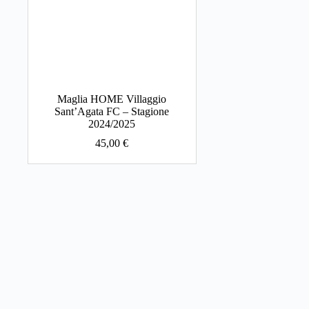
Maglia HOME Villaggio
Sant’Agata FC – Stagione
2024/2025
45,00
€