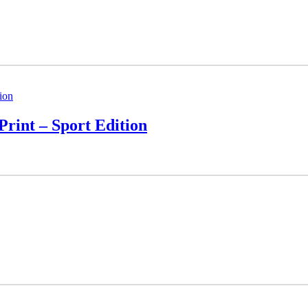
rint – Sport Edition