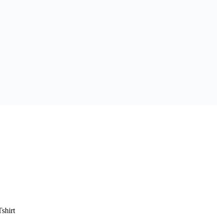
shirt