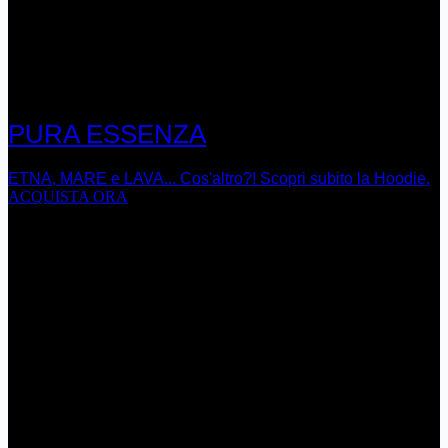
PURA ESSENZA
ETNA, MARE e LAVA... Cos'altro?! Scopri subito la Hoodie.
ACQUISTA ORA