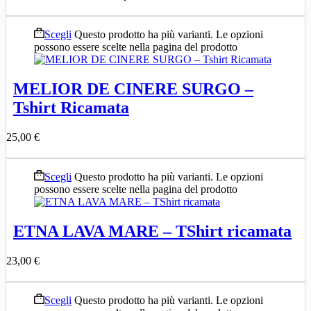
Scegli
Questo prodotto ha più varianti. Le opzioni
possono essere scelte nella pagina del prodotto
MELIOR DE CINERE SURGO –
Tshirt Ricamata
25,00
€
Scegli
Questo prodotto ha più varianti. Le opzioni
possono essere scelte nella pagina del prodotto
ETNA LAVA MARE – TShirt ricamata
23,00
€
Scegli
Questo prodotto ha più varianti. Le opzioni