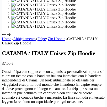
Home
Abbigliamento
Felpe
Zip Hoodie
CATANIA / ITALY
Unisex Zip Hoodie
CATANIA / ITALY Unisex Zip Hoodie
37,00
€
Questa felpa con cappuccio con zip unisex personalizzata riporta sul
cuore un ricamo con la bandiera italiana incrociata con la bandiera
indipendente di Catania. Un look istituzionale ed elegante per
viaggiatori e scopritori del mondo che intendono far capire sempre
da dove provengono e il luogo che amano. La felpa presenta un
interno in pile pettinato, un cappuccio con coulisse di colore
abbinato e 2 comode tasche a marsupio. La linea comoda e il tessuto
leggero la rendono un capo ideale per ogni occasione.