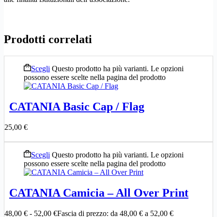
Prodotti correlati
Scegli
Questo prodotto ha più varianti. Le opzioni
possono essere scelte nella pagina del prodotto
CATANIA Basic Cap / Flag
25,00
€
Scegli
Questo prodotto ha più varianti. Le opzioni
possono essere scelte nella pagina del prodotto
CATANIA Camicia – All Over Print
48,00
€
-
52,00
€
Fascia di prezzo: da 48,00 € a 52,00 €