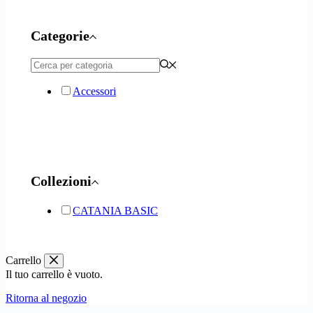
Categorie
Accessori
Collezioni
CATANIA BASIC
Carrello
Il tuo carrello è vuoto.
Ritorna al negozio