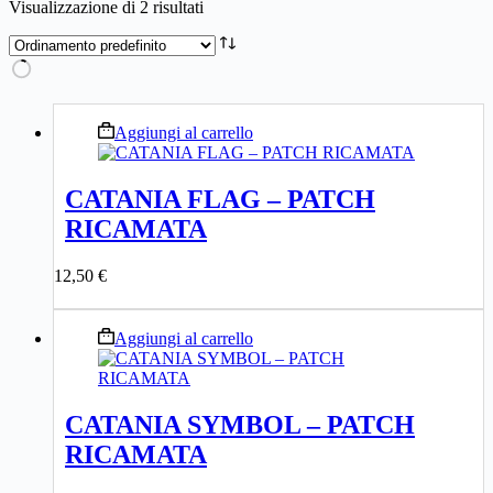
Visualizzazione di 2 risultati
Aggiungi al carrello
CATANIA FLAG – PATCH
RICAMATA
12,50
€
Aggiungi al carrello
CATANIA SYMBOL – PATCH
RICAMATA