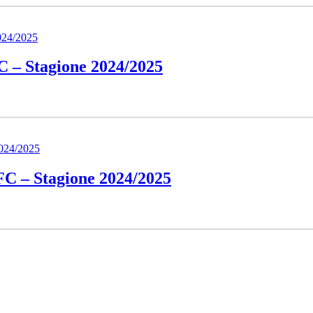
 – Stagione 2024/2025
C – Stagione 2024/2025